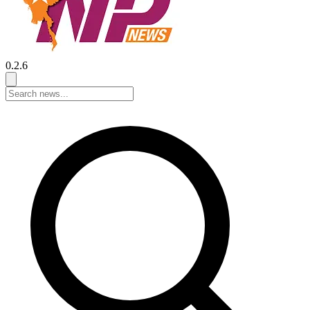
0.2.6