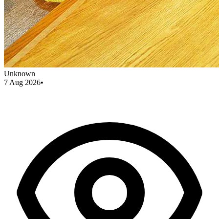
Unknown
7 Aug 2026
•