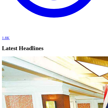
1.8K
Latest Headlines