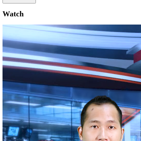
Watch