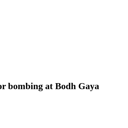
for bombing at Bodh Gaya