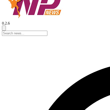
0.2.6