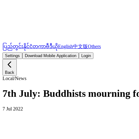
ပြည်တွင်း
နိုင်ငံတကာ
ဗီဒီယို
English
中文版
Others
Settings
Download Mobile Application
Login
Back
Local
/
News
7th July: Buddhists mourning 
7 Jul 2022