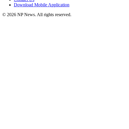
Download Mobile Application
©
2026
NP News
. All rights reserved.