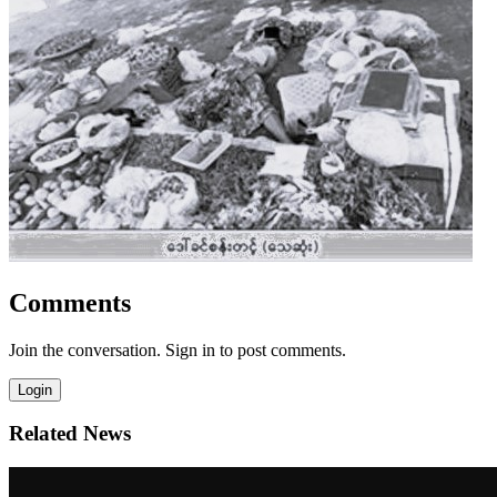
Comments
Join the conversation. Sign in to post comments.
Login
Related News