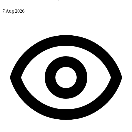
7 Aug 2026