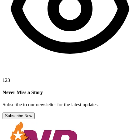
123
Never Miss a Story
Subscribe to our newsletter for the latest updates.
Subscribe Now