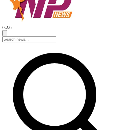
0.2.6