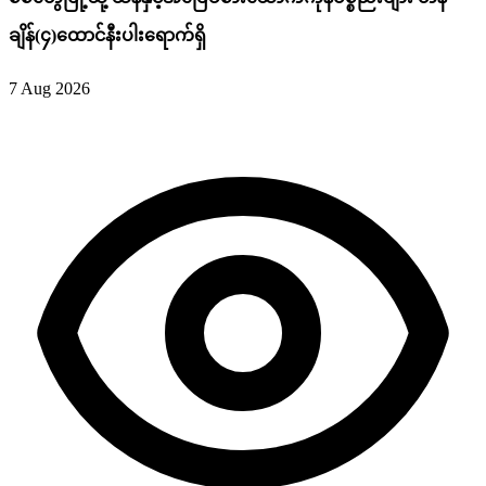
ချိန်(၄)ထောင်နီးပါးရောက်ရှိ
7 Aug 2026