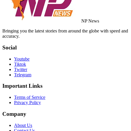
NP News
Bringing you the latest stories from around the globe with speed and
accuracy.
Social
Youtube
Tiktok
Twitter
Telegram
Important Links
Terms of Service
Privacy Policy
Company
About Us
Contact Us