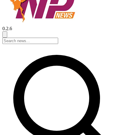
0.2.6