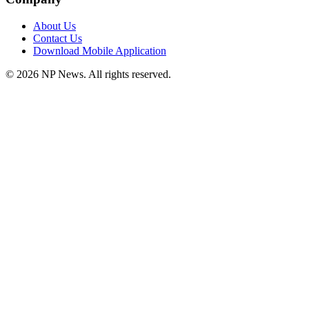
About Us
Contact Us
Download Mobile Application
©
2026
NP News
. All rights reserved.