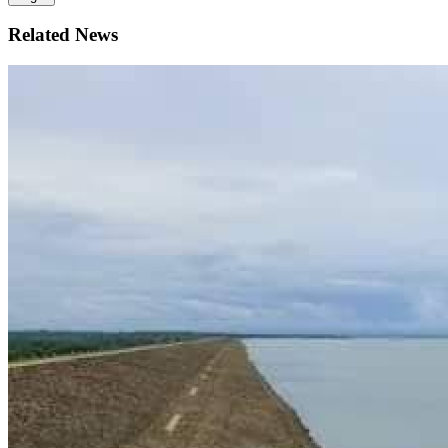
Related News