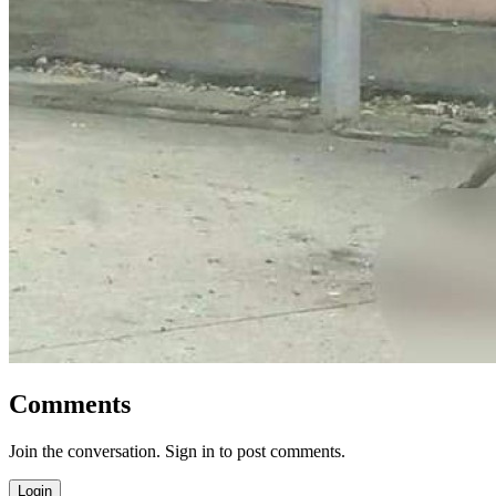
Comments
Join the conversation. Sign in to post comments.
Login