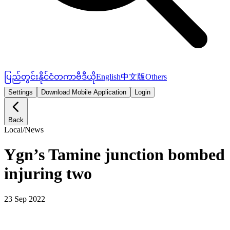
ပြည်တွင်း
နိုင်ငံတကာ
ဗီဒီယို
English
中文版
Others
Settings
Download Mobile Application
Login
Back
Local
/
News
Ygn’s Tamine junction bombed
injuring two
23 Sep 2022