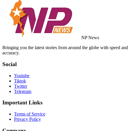
NP News
Bringing you the latest stories from around the globe with speed and
accuracy.
Social
Youtube
Tiktok
Twitter
Telegram
Important Links
Terms of Service
Privacy Policy
Company