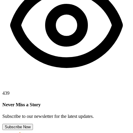
439
Never Miss a Story
Subscribe to our newsletter for the latest updates.
Subscribe Now