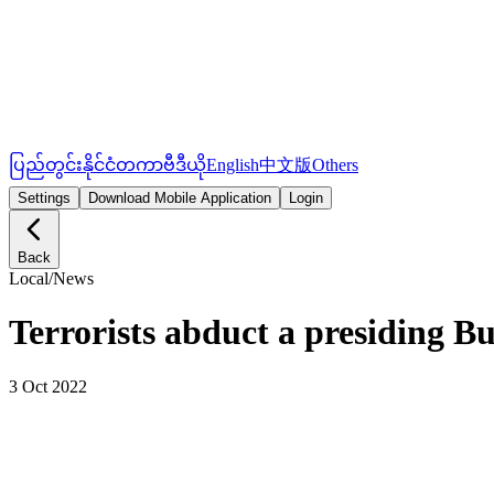
ပြည်တွင်း
နိုင်ငံတကာ
ဗီဒီယို
English
中文版
Others
Settings
Download Mobile Application
Login
Back
Local
/
News
Terrorists abduct a presiding 
3 Oct 2022