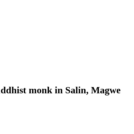
Buddhist monk in Salin, Magwe