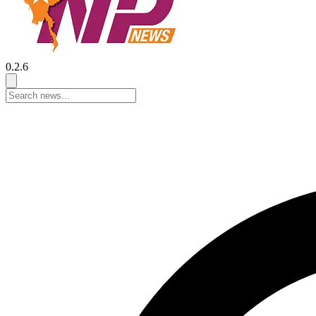
0.2.6