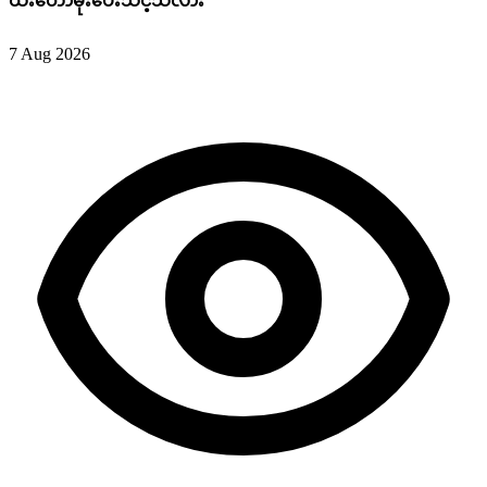
ထီးတော်မိုးပေးသင့်သလား ’’
7 Aug 2026