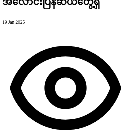
အလောင်းပြန်ဆယ်တွေ့ရှိ
19 Jan 2025