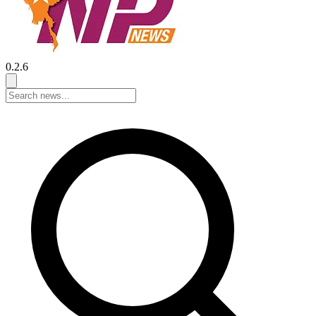
0.2.6