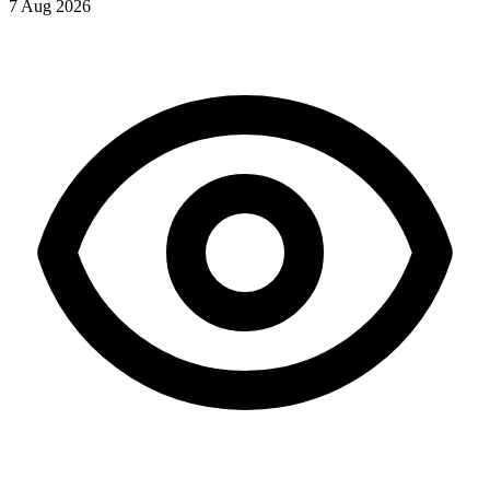
7 Aug 2026