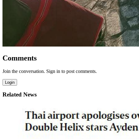
Comments
Join the conversation. Sign in to post comments.
Login
Related News