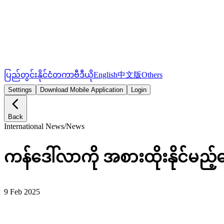
ပြည်တွင်း
နိုင်ငံတကာ
ဗီဒီယို
English
中文版
Others
Settings
Download Mobile Application
Login
Back
International News
/
News
ကန်ဒေါ်လာကို အစားထိုးနိုင်မည့
9 Feb 2025