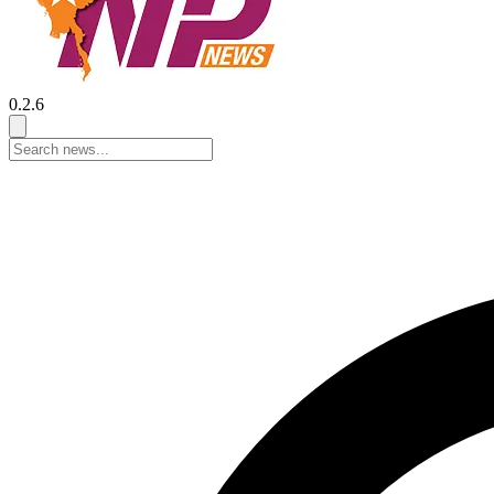
0.2.6