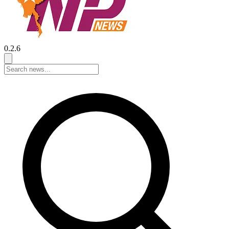
0.2.6