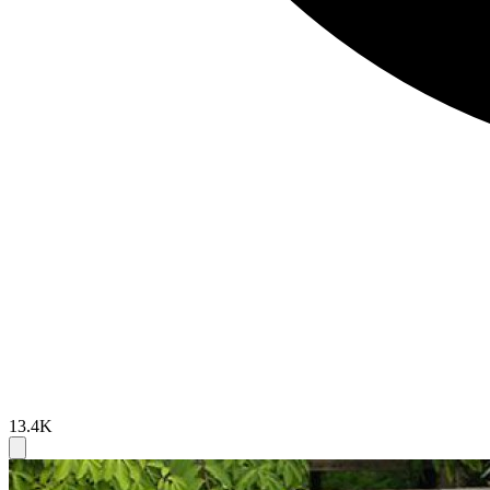
13.4K