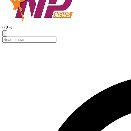
0.2.6