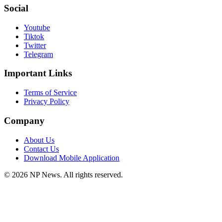
Social
Youtube
Tiktok
Twitter
Telegram
Important Links
Terms of Service
Privacy Policy
Company
About Us
Contact Us
Download Mobile Application
©
2026
NP News
. All rights reserved.