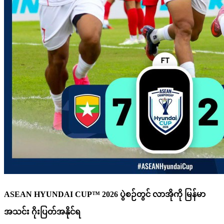
ASEAN HYUNDAI CUP™ 2026 ပွဲစဉ်တွင် လာအိုကို မြန်မာ
အသင်း ဂိုးပြတ်အနိုင်ရ