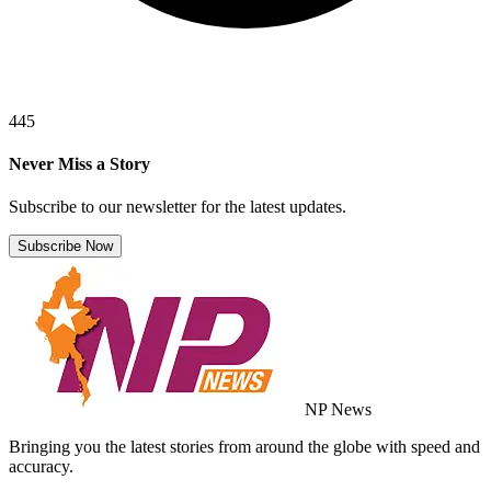
445
Never Miss a Story
Subscribe to our newsletter for the latest updates.
Subscribe Now
NP News
Bringing you the latest stories from around the globe with speed and
accuracy.