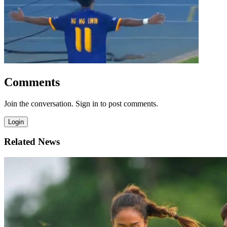
Comments
Join the conversation. Sign in to post comments.
Login
Related News