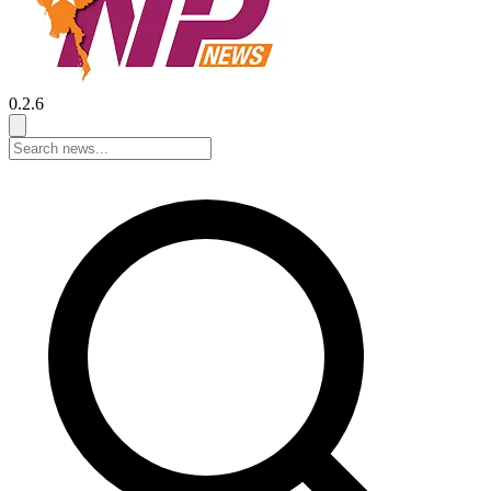
0.2.6