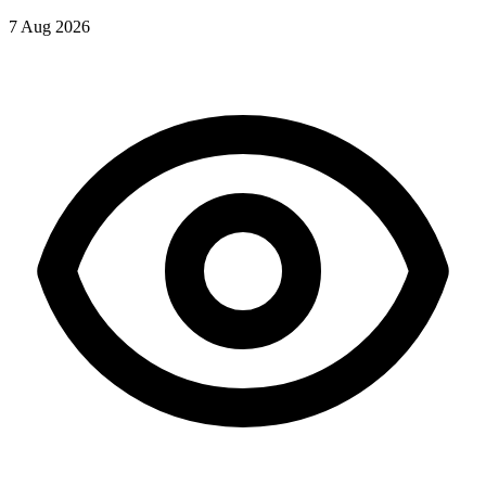
7 Aug 2026