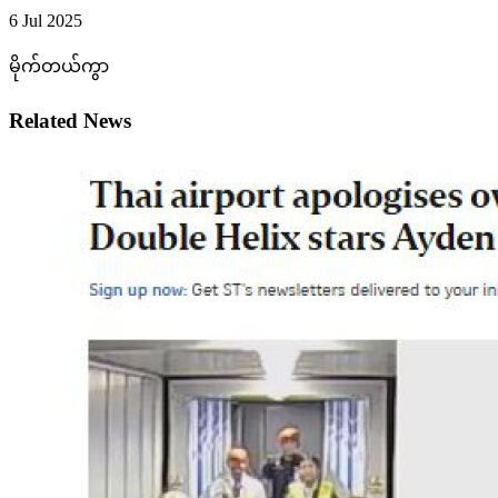
6 Jul 2025
မိုက်တယ်ကွာ
Related News