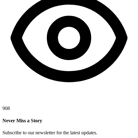
908
Never Miss a Story
Subscribe to our newsletter for the latest updates.