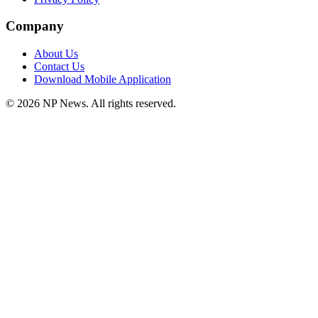
Company
About Us
Contact Us
Download Mobile Application
©
2026
NP News
. All rights reserved.