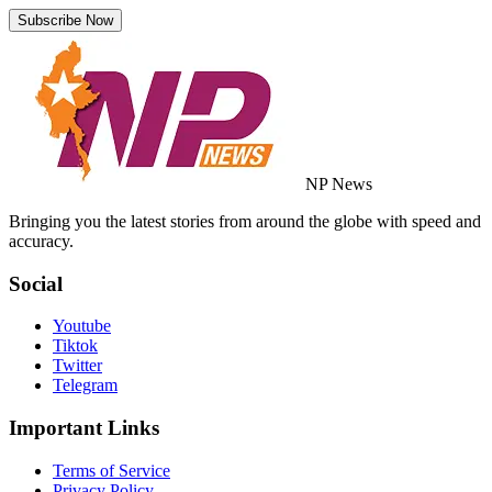
Subscribe Now
NP News
Bringing you the latest stories from around the globe with speed and
accuracy.
Social
Youtube
Tiktok
Twitter
Telegram
Important Links
Terms of Service
Privacy Policy