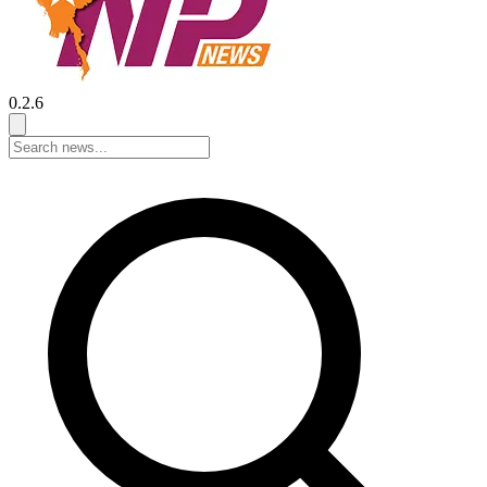
0.2.6