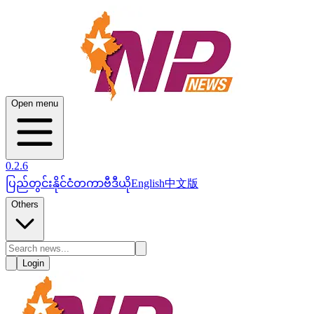
Open menu
0.2.6
ပြည်တွင်း
နိုင်ငံတကာ
ဗီဒီယို
English
中文版
Others
Login