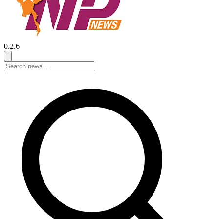
0.2.6