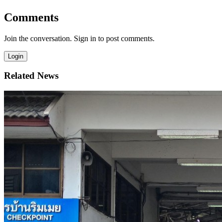
Comments
Join the conversation. Sign in to post comments.
Login
Related News