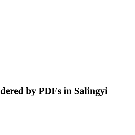
dered by PDFs in Salingyi