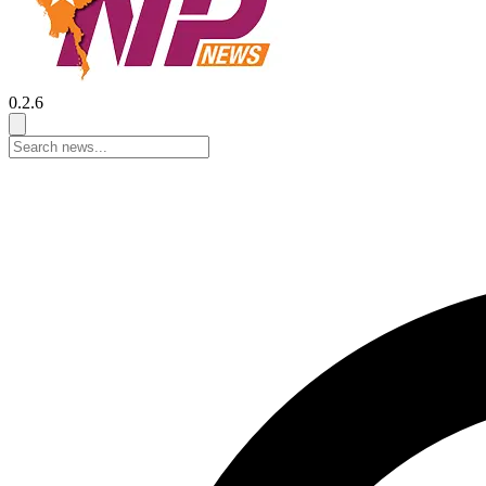
0.2.6