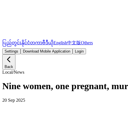
ပြည်တွင်း
နိုင်ငံတကာ
ဗီဒီယို
English
中文版
Others
Settings
Download Mobile Application
Login
Back
Local
/
News
Nine women, one pregnant, mur
20 Sep 2025