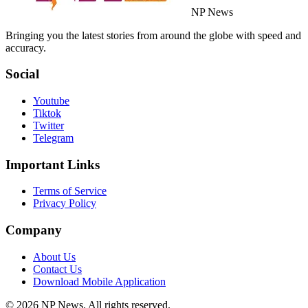
NP News
Bringing you the latest stories from around the globe with speed and
accuracy.
Social
Youtube
Tiktok
Twitter
Telegram
Important Links
Terms of Service
Privacy Policy
Company
About Us
Contact Us
Download Mobile Application
©
2026
NP News
. All rights reserved.