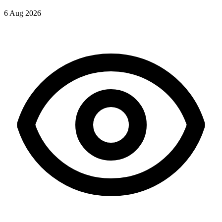
6 Aug 2026