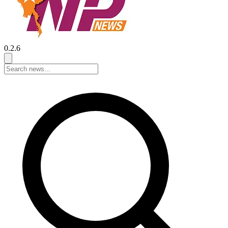
0.2.6