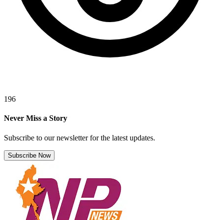
196
Never Miss a Story
Subscribe to our newsletter for the latest updates.
Subscribe Now