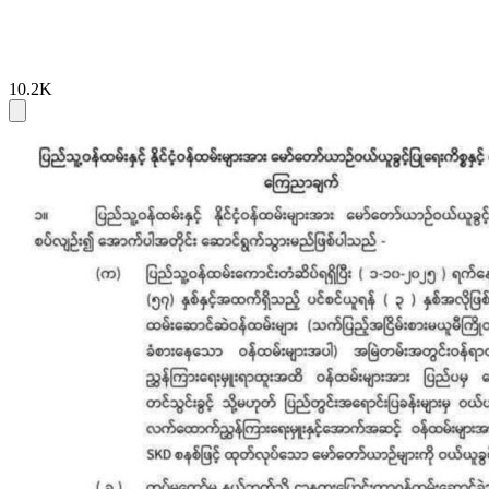
10.2K