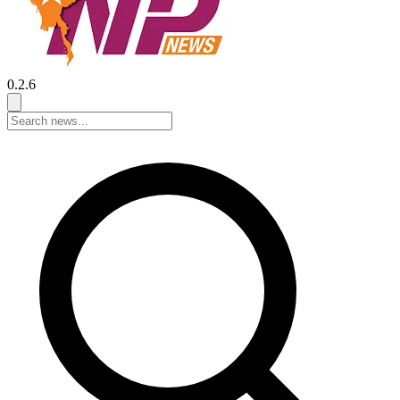
0.2.6