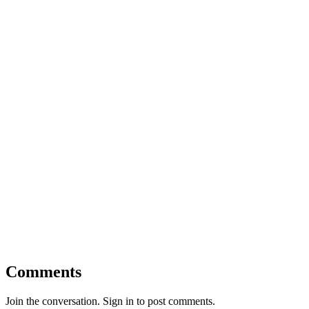
Comments
Join the conversation. Sign in to post comments.