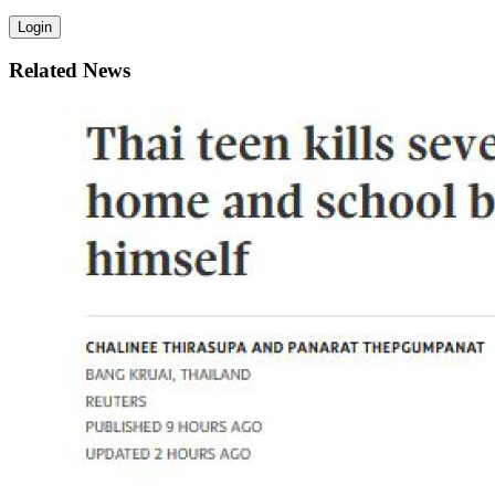
Login
Related News