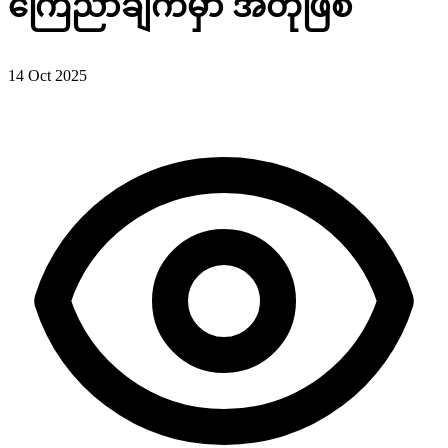
ကြေညာချက်မှာ အတုဖြစ်
14 Oct 2025