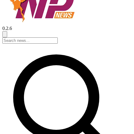
0.2.6