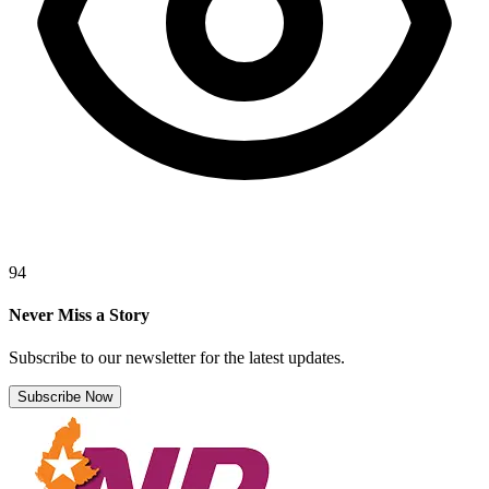
94
Never Miss a Story
Subscribe to our newsletter for the latest updates.
Subscribe Now