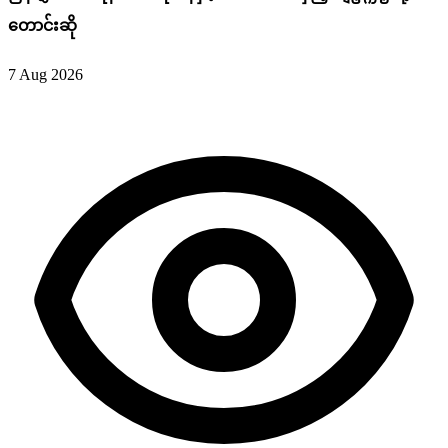
တောင်းဆို
7 Aug 2026