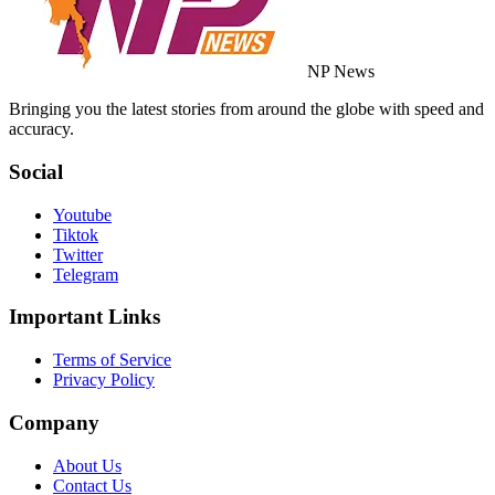
NP News
Bringing you the latest stories from around the globe with speed and
accuracy.
Social
Youtube
Tiktok
Twitter
Telegram
Important Links
Terms of Service
Privacy Policy
Company
About Us
Contact Us