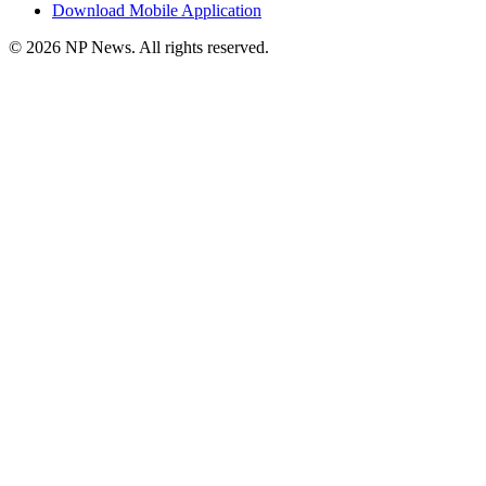
Download Mobile Application
©
2026
NP News
. All rights reserved.