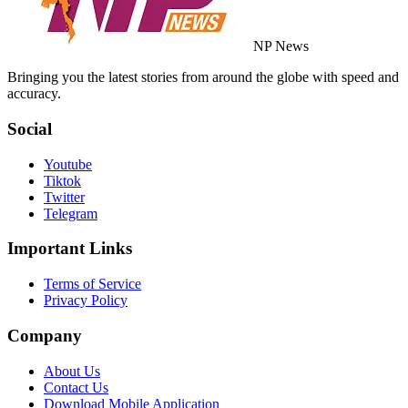
NP News
Bringing you the latest stories from around the globe with speed and
accuracy.
Social
Youtube
Tiktok
Twitter
Telegram
Important Links
Terms of Service
Privacy Policy
Company
About Us
Contact Us
Download Mobile Application