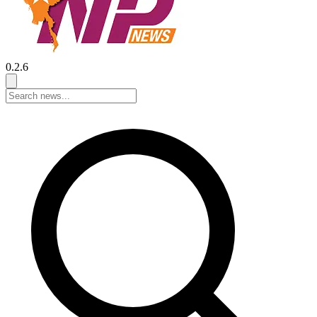
0.2.6