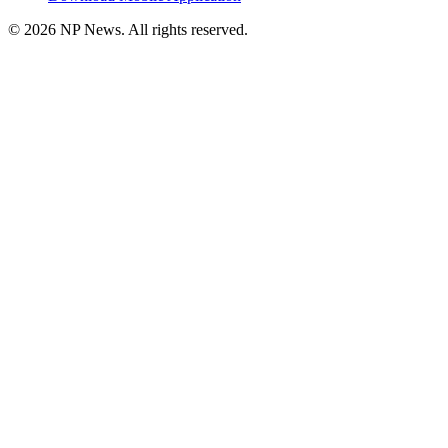
©
2026
NP News
. All rights reserved.