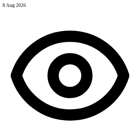
8 Aug 2026