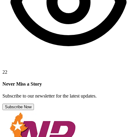
22
Never Miss a Story
Subscribe to our newsletter for the latest updates.
Subscribe Now