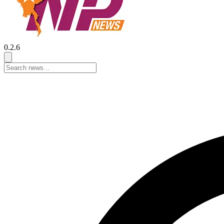
0.2.6