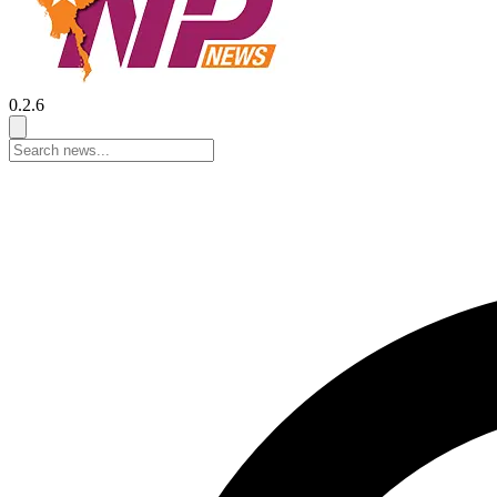
0.2.6