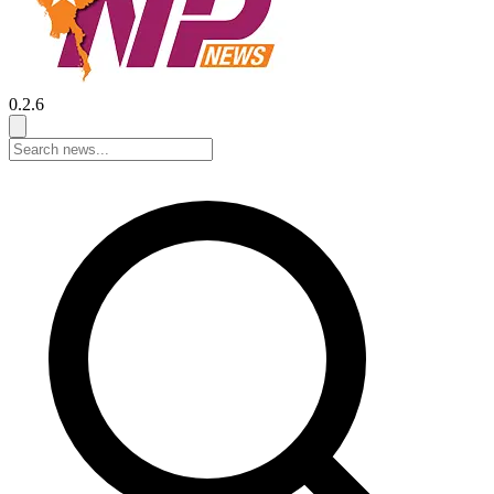
0.2.6