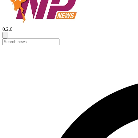
0.2.6