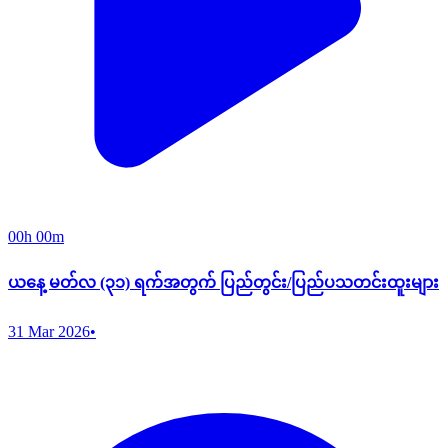
00h 00m
ယနေ့ မတ်လ (၃၁) ရက်အတွက် ပြည်တွင်း/ပြည်ပသတင်းထူးများ
31 Mar 2026
•