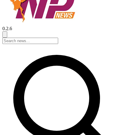
0.2.6