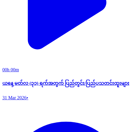
00h 00m
ယနေ့ မတ်လ (၃၁) ရက်အတွက် ပြည်တွင်း/ပြည်ပသတင်းထူးများ
31 Mar 2026
•