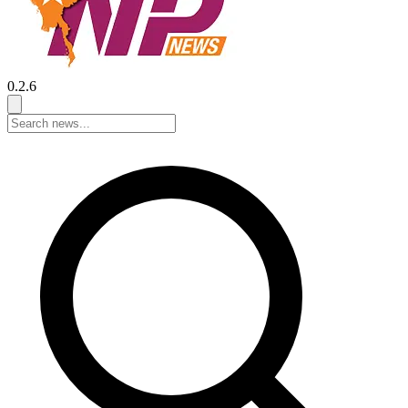
0.2.6