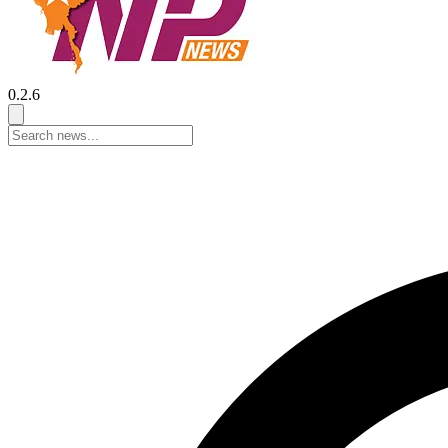
0.2.6