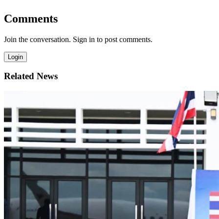
Comments
Join the conversation. Sign in to post comments.
Login
Related News