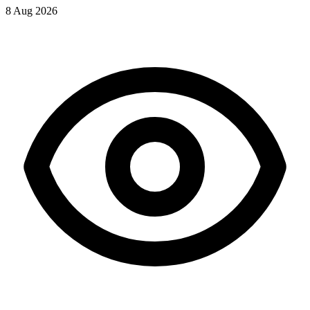
8 Aug 2026