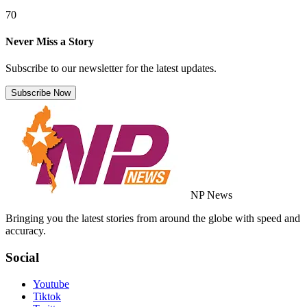
70
Never Miss a Story
Subscribe to our newsletter for the latest updates.
Subscribe Now
NP News
Bringing you the latest stories from around the globe with speed and
accuracy.
Social
Youtube
Tiktok