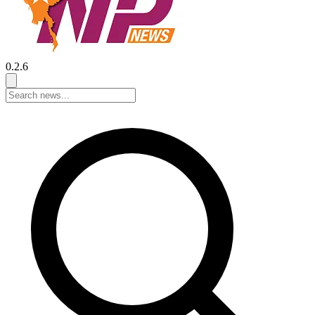
0.2.6