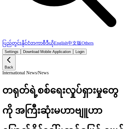
ပြည်တွင်း
နိုင်ငံတကာ
ဗီဒီယို
English
中文版
Others
Settings
Download Mobile Application
Login
Back
International News
/
News
တရုတ်ရဲ့စစ်ရေးလှုပ်ရှားမှုတွေ
ကို အကြီးဆုံးမဟာဗျူဟာ