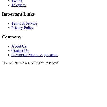
Twitter
Telegram
Important Links
Terms of Service
Privacy Policy
Company
About Us
Contact Us
Download Mobile Application
©
2026
NP News
. All rights reserved.