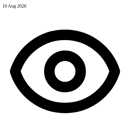
10 Aug 2026