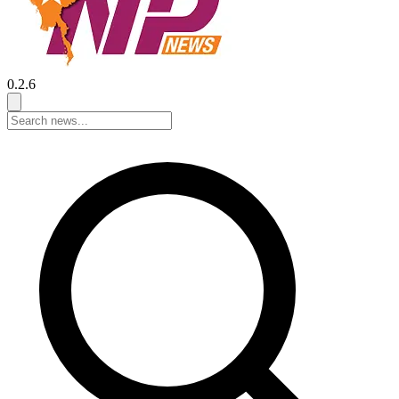
0.2.6