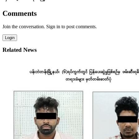
Comments
Join the conversation. Sign in to post comments.
Login
Related News