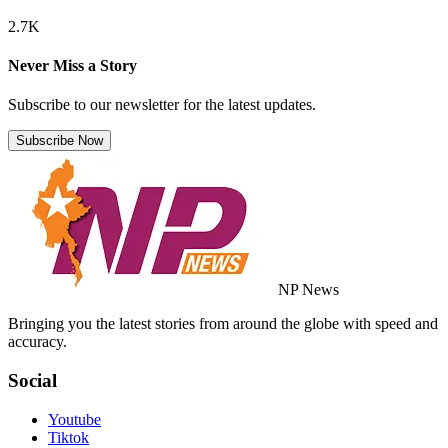
2.7K
Never Miss a Story
Subscribe to our newsletter for the latest updates.
Subscribe Now
NP News
Bringing you the latest stories from around the globe with speed and
accuracy.
Social
Youtube
Tiktok