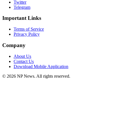
Twitter
Telegram
Important Links
Terms of Service
Privacy Policy
Company
About Us
Contact Us
Download Mobile Application
©
2026
NP News
. All rights reserved.