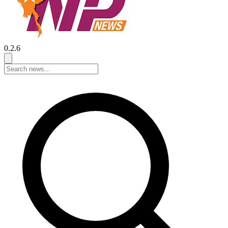
0.2.6