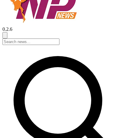
0.2.6