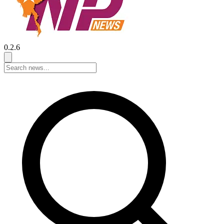
0.2.6