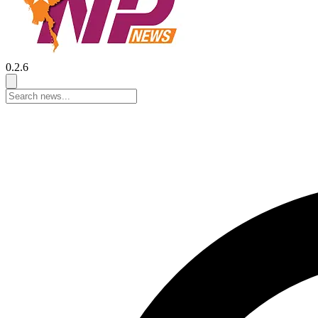
0.2.6