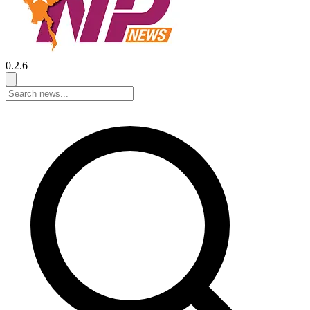
0.2.6