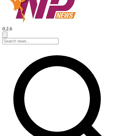
0.2.6