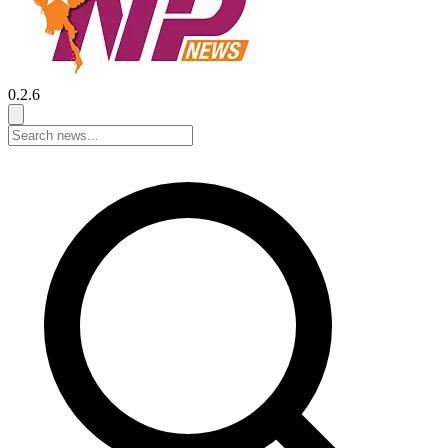
0.2.6