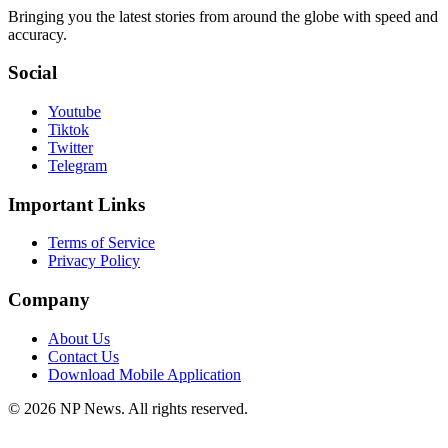
Bringing you the latest stories from around the globe with speed and
accuracy.
Social
Youtube
Tiktok
Twitter
Telegram
Important Links
Terms of Service
Privacy Policy
Company
About Us
Contact Us
Download Mobile Application
©
2026
NP News
. All rights reserved.