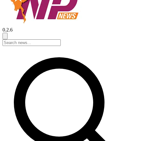
0.2.6