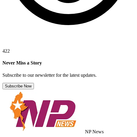
422
Never Miss a Story
Subscribe to our newsletter for the latest updates.
Subscribe Now
NP News