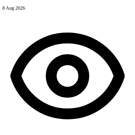
8 Aug 2026