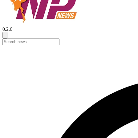
0.2.6