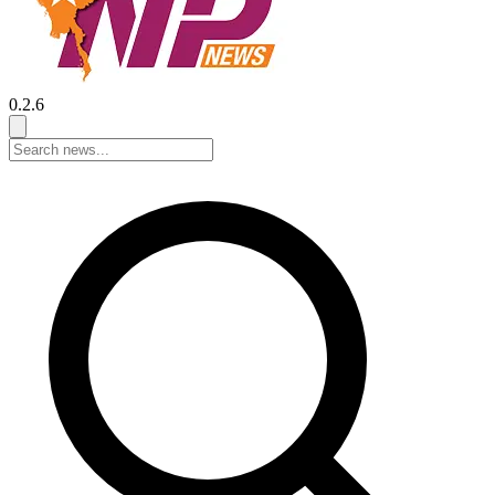
0.2.6