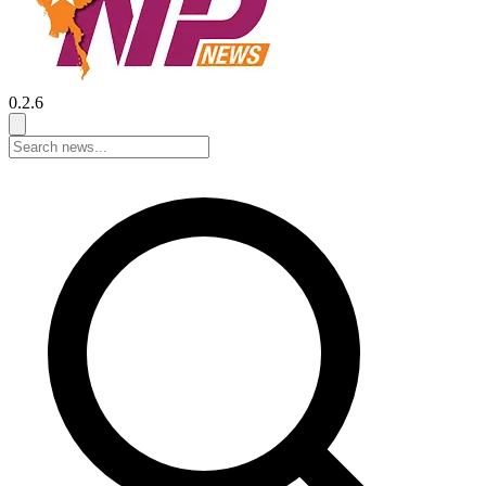
0.2.6