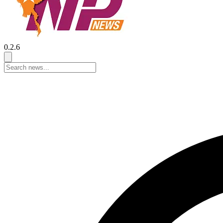
0.2.6