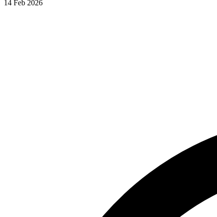
14 Feb 2026