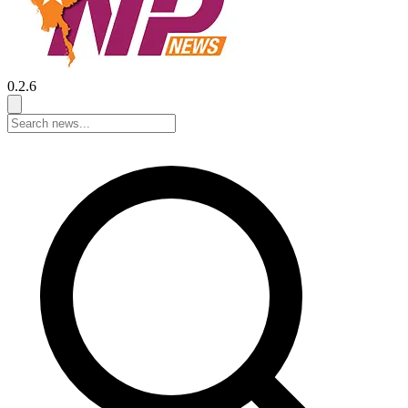
0.2.6