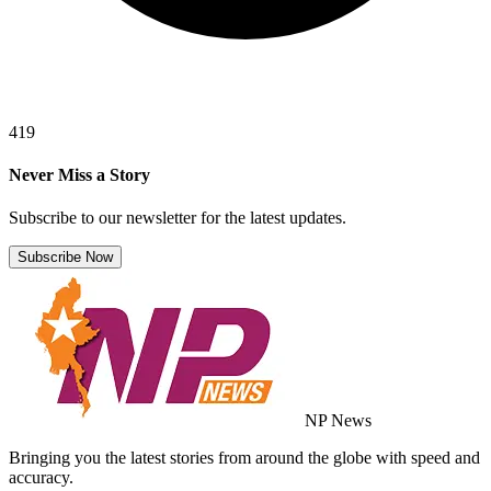
419
Never Miss a Story
Subscribe to our newsletter for the latest updates.
Subscribe Now
NP News
Bringing you the latest stories from around the globe with speed and
accuracy.