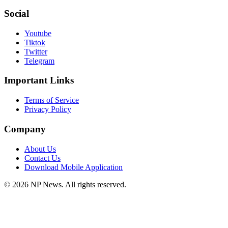
Social
Youtube
Tiktok
Twitter
Telegram
Important Links
Terms of Service
Privacy Policy
Company
About Us
Contact Us
Download Mobile Application
©
2026
NP News
. All rights reserved.