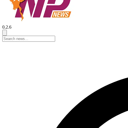
0.2.6