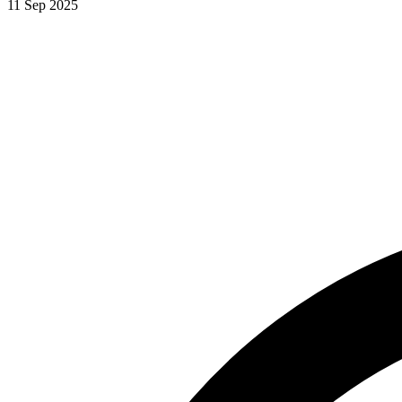
11 Sep 2025