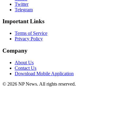
Twitter
Telegram
Important Links
Terms of Service
Privacy Policy
Company
About Us
Contact Us
Download Mobile Application
©
2026
NP News
. All rights reserved.