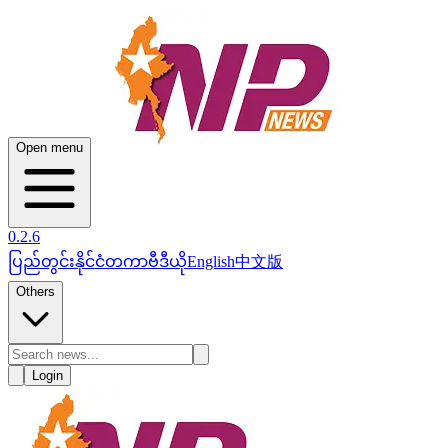
Open menu
0.2.6
ပြည်တွင်း
နိုင်ငံတကာ
ဗီဒီယို
English
中文版
Others
Login