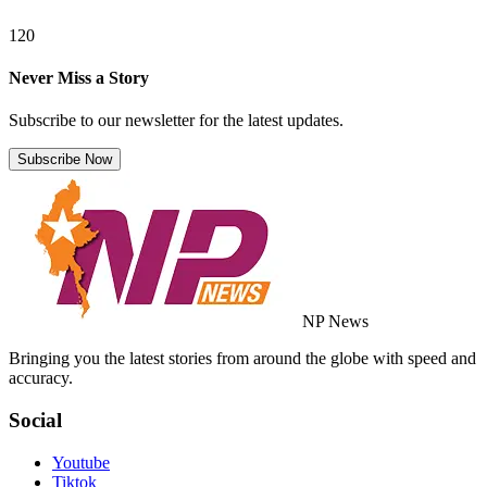
120
Never Miss a Story
Subscribe to our newsletter for the latest updates.
Subscribe Now
NP News
Bringing you the latest stories from around the globe with speed and
accuracy.
Social
Youtube
Tiktok