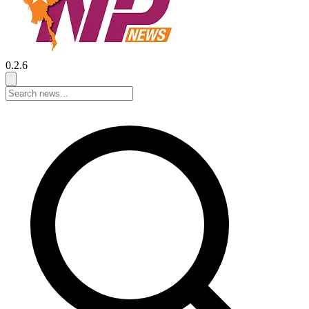
0.2.6