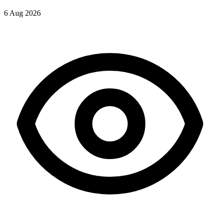
6 Aug 2026