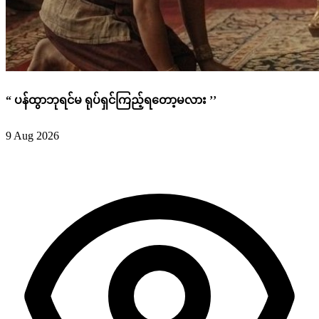
“ ပန်ထွာဘုရင်မ ရုပ်ရှင်ကြည့်ရတော့မလား ’’
9 Aug 2026