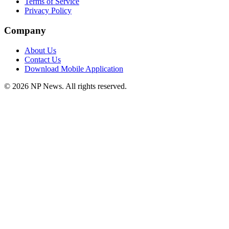
Terms of Service
Privacy Policy
Company
About Us
Contact Us
Download Mobile Application
©
2026
NP News
. All rights reserved.