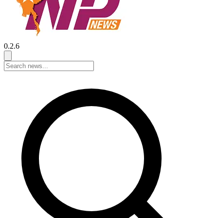
0.2.6