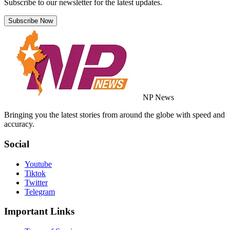
Subscribe to our newsletter for the latest updates.
Subscribe Now
NP News
Bringing you the latest stories from around the globe with speed and
accuracy.
Social
Youtube
Tiktok
Twitter
Telegram
Important Links