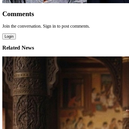
Comments
Join the conversation. Sign in to post comments.
Login
Related News