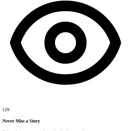
129
Never Miss a Story