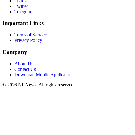
Tiktok
Twitter
Telegram
Important Links
Terms of Service
Privacy Policy
Company
About Us
Contact Us
Download Mobile Application
©
2026
NP News
. All rights reserved.