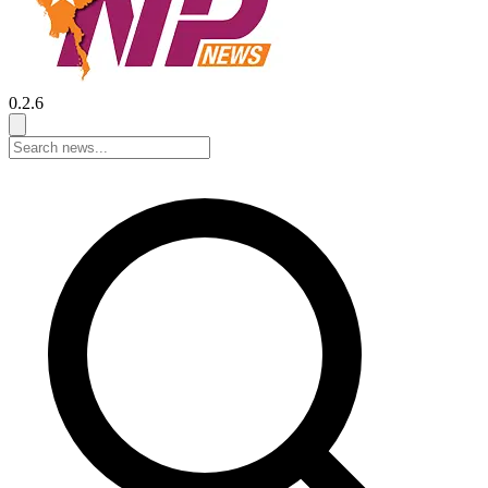
0.2.6