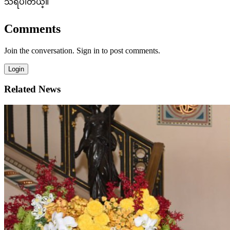
သိရပါတယ္။
Comments
Join the conversation. Sign in to post comments.
Login
Related News