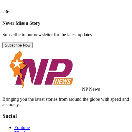
236
Never Miss a Story
Subscribe to our newsletter for the latest updates.
Subscribe Now
NP News
Bringing you the latest stories from around the globe with speed and
accuracy.
Social
Youtube