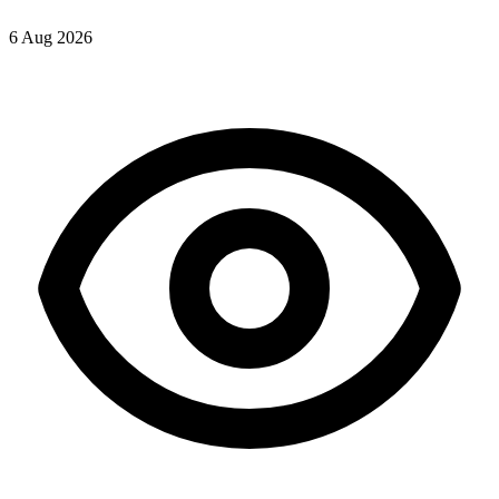
6 Aug 2026