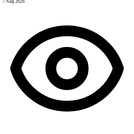
7 Aug 2026