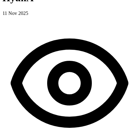
11 Nov 2025