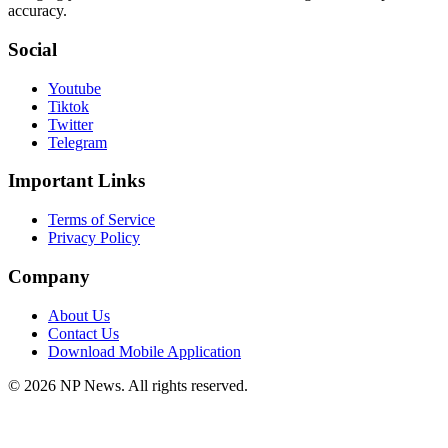
accuracy.
Social
Youtube
Tiktok
Twitter
Telegram
Important Links
Terms of Service
Privacy Policy
Company
About Us
Contact Us
Download Mobile Application
©
2026
NP News
. All rights reserved.