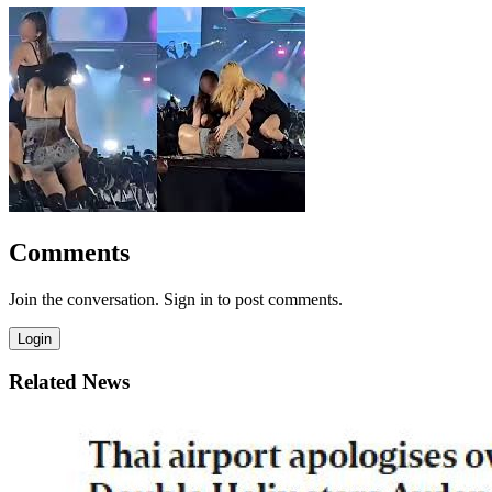
Comments
Join the conversation. Sign in to post comments.
Login
Related News