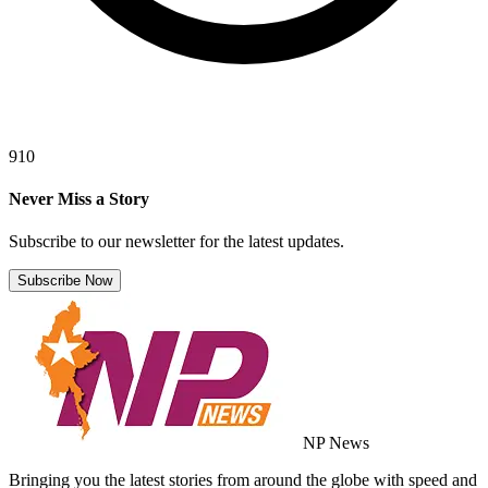
910
Never Miss a Story
Subscribe to our newsletter for the latest updates.
Subscribe Now
NP News
Bringing you the latest stories from around the globe with speed and