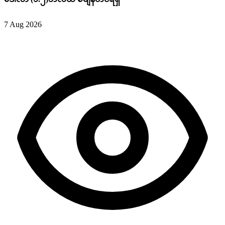
7 Aug 2026