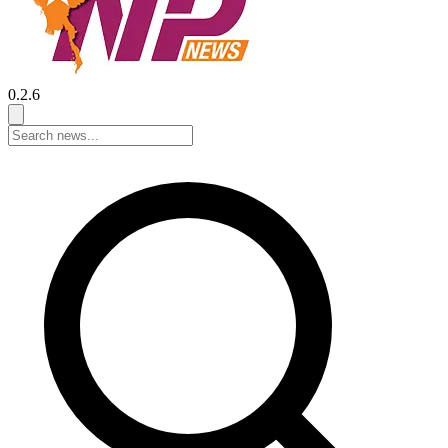
0.2.6