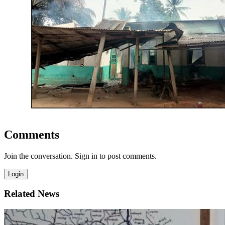
Comments
Join the conversation. Sign in to post comments.
Login
Related News