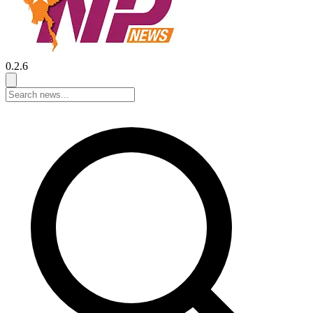
0.2.6