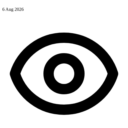
6 Aug 2026