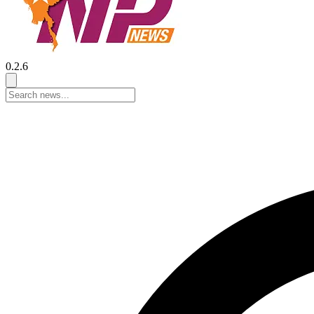
0.2.6