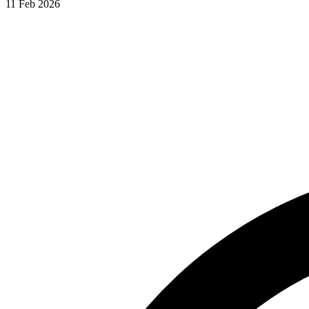
11 Feb 2026