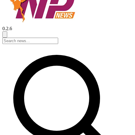
0.2.6