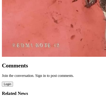
Comments
Join the conversation. Sign in to post comments.
Login
Related News