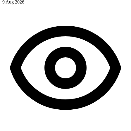
9 Aug 2026